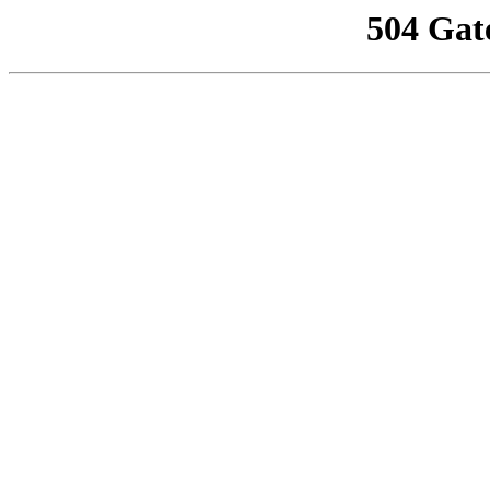
504 Gat